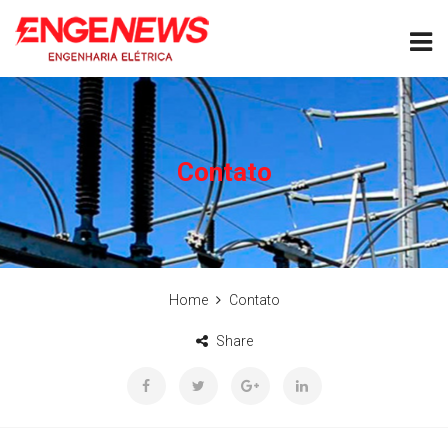
Contato
Home
Contato
Share