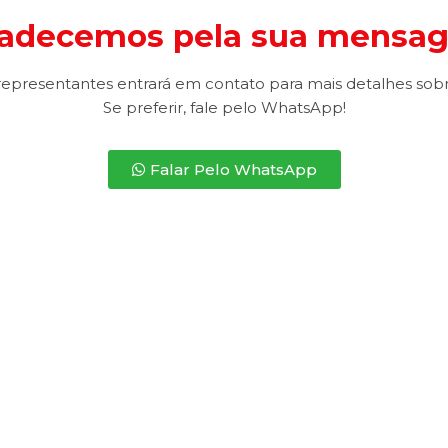
adecemos pela sua mensa
epresentantes entrará em contato para mais detalhes sob
Se preferir, fale pelo WhatsApp!
Falar Pelo WhatsApp