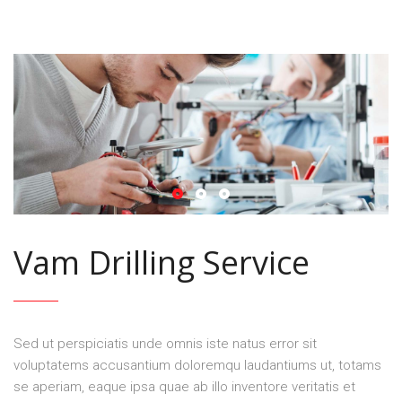
Vam Drilling Service
Sed ut perspiciatis unde omnis iste natus error sit
voluptatems accusantium doloremqu laudantiums ut, totams
se aperiam, eaque ipsa quae ab illo inventore veritatis et