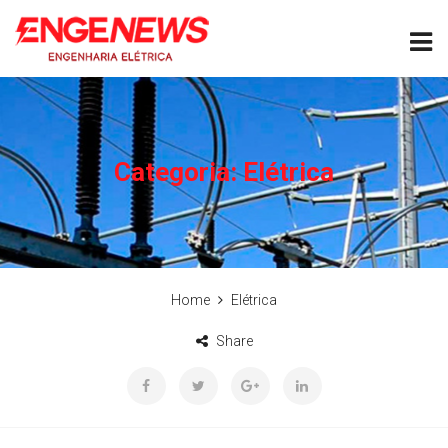
Categoria:
Elétrica
Home
Elétrica
Share