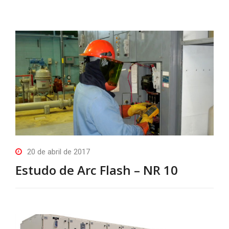
20 de abril de 2017
Estudo de Arc Flash – NR 10