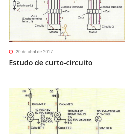
20 de abril de 2017
Estudo de curto-circuito