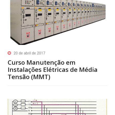
20 de abril de 2017
Curso Manutenção em
Instalações Elétricas de Média
Tensão (MMT)